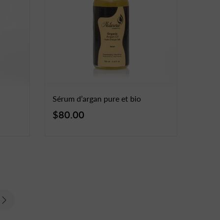
Sérum d’argan pure et bio
$80.00