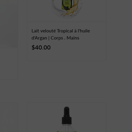
Lait velouté Tropical à l'huile
d'Argan | Corps . Mains
$40.00